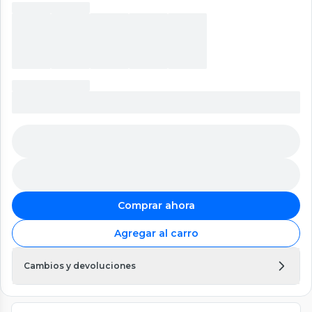
Comprar ahora
Agregar al carro
Cambios y devoluciones