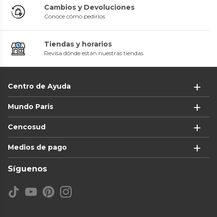
Cambios y Devoluciones
Conoce cómo pedirlos
Tiendas y horarios
Revisa dónde están nuestras tiendas
Centro de Ayuda
Mundo Paris
Cencosud
Medios de pago
Síguenos