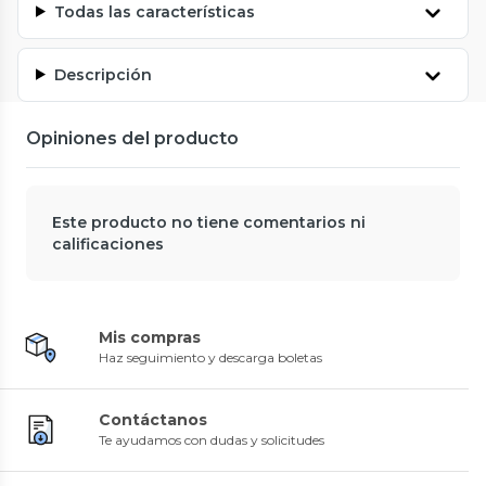
Todas las características
Descripción
Opiniones del producto
Este producto no tiene comentarios ni
calificaciones
Mis compras
Haz seguimiento y descarga boletas
Contáctanos
Te ayudamos con dudas y solicitudes