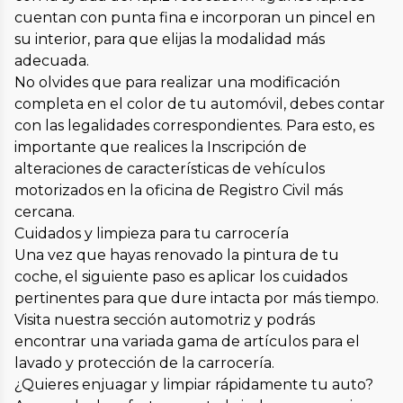
cuentan con punta fina e incorporan un pincel en
su interior, para que elijas la modalidad más
adecuada.
No olvides que para realizar una modificación
completa en el color de tu automóvil, debes contar
con las legalidades correspondientes. Para esto, es
importante que realices la Inscripción de
alteraciones de características de vehículos
motorizados en la oficina de Registro Civil más
cercana.
Cuidados y limpieza para tu carrocería
Una vez que hayas renovado la pintura de tu
coche, el siguiente paso es aplicar los cuidados
pertinentes para que dure intacta por más tiempo.
Visita nuestra sección automotriz y podrás
encontrar una variada gama de artículos para el
lavado y protección de la carrocería.
¿Quieres enjuagar y limpiar rápidamente tu auto?