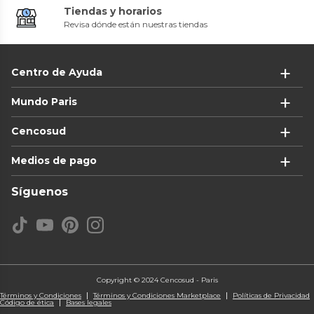
Tiendas y horarios
Revisa dónde están nuestras tiendas
Centro de Ayuda
Mundo Paris
Cencosud
Medios de pago
Síguenos
Copyright © 2024 Cencosud - Paris
Términos y Condiciones
Términos y Condiciones Marketplace
Políticas de Privacidad
Código de ética
Bases legales