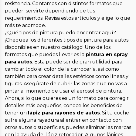
resistencia. Contamos con distintos formatos que
pueden servirte dependiendo de tus
requerimientos. Revisa estos artículos y elige lo que
más te acomode.
¿Qué tipos de pintura puedo encontrar aquí?
¡Chequea los diferentes tipos de pintura para autos
disponibles en nuestro catálogo! Uno de los
formatos que puedes llevar es la
pintura en spray
para autos
. Esta puede ser de gran utilidad para
cambiar todo el color de la carrocería, así como
también para crear detalles estéticos como líneas y
figuras. Asegúrate de cubrir las zonas que no vas a
pintar al momento de usar el aerosol de pintura.
Ahora, si lo que quieres es un formato para corregir
detalles más pequeños, conoce los beneficios de
tener un
lápiz para rayones de autos
. Si tu coche
sufre alguna rayadura al entrar en contacto con
otros autos o superficies, puedes eliminar las marcas
con la ayuda del lápiz retocador. Algunos lápices