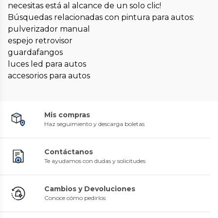
necesitas está al alcance de un solo clic!
Búsquedas relacionadas con pintura para autos:
pulverizador manual
espejo retrovisor
guardafangos
luces led para autos
accesorios para autos
Mis compras
Haz seguimiento y descarga boletas
Contáctanos
Te ayudamos con dudas y solicitudes
Cambios y Devoluciones
Conoce cómo pedirlos