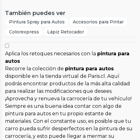
También puedes ver
Pintura Spray para Autos
Accesorios para Pintar
Colorexpress
Lápiz Retocador
Aplica los retoques necesarios con la
pintura para
autos
Recorre la colección de
pintura para autos
disponible en la tienda virtual de Paris.cl. Aquí
podrás encontrar productos de la más alta calidad
para realizar las modificaciones que desees.
¡Aprovecha y renueva la carrocería de tu vehículo!
Siempre es una buena idea contar con algo de
pintura para autos en tu propio estante de
materiales. Con el constante uso, es posible que tu
carro pueda sufrir desperfectos en la pintura de su
carrocería, y esto puede llegar a mermar su