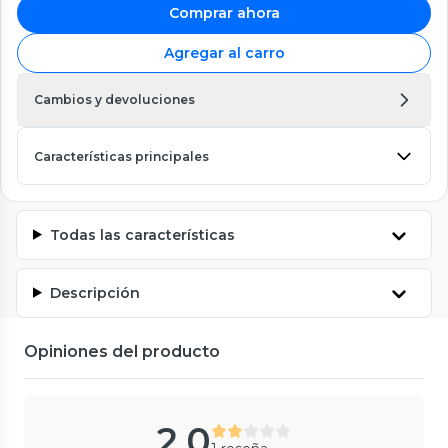
Comprar ahora
Agregar al carro
Cambios y devoluciones
Características principales
Todas las características
Descripción
Opiniones del producto
2.0