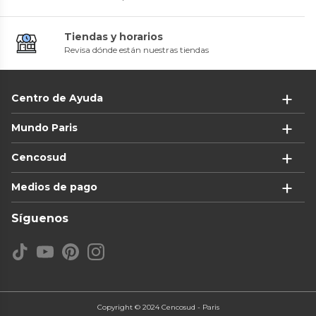
Tiendas y horarios
Revisa dónde están nuestras tiendas
Centro de Ayuda
Mundo Paris
Cencosud
Medios de pago
Síguenos
Copyright © 2024 Cencosud - Paris