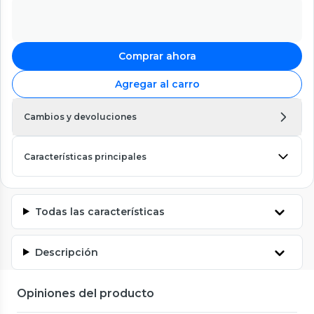
Comprar ahora
Agregar al carro
Cambios y devoluciones
Características principales
Todas las características
Descripción
Opiniones del producto