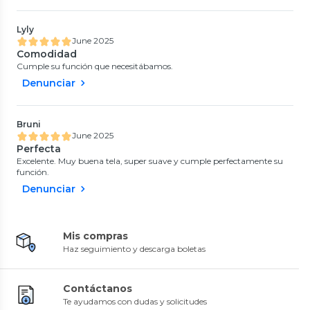
Lyly
June 2025
Comodidad
Cumple su función que necesitábamos.
Denunciar
Bruni
June 2025
Perfecta
Excelente. Muy buena tela, super suave y cumple perfectamente su
función.
Denunciar
Mis compras
Haz seguimiento y descarga boletas
Contáctanos
Te ayudamos con dudas y solicitudes