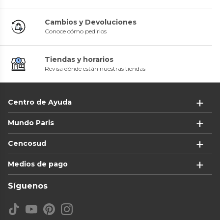
Cambios y Devoluciones
Conoce cómo pedirlos
Tiendas y horarios
Revisa dónde están nuestras tiendas
Centro de Ayuda
Mundo Paris
Cencosud
Medios de pago
Síguenos