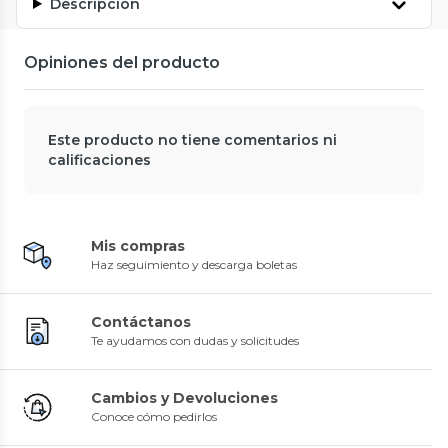
Descripción
Opiniones del producto
Este producto no tiene comentarios ni
calificaciones
Mis compras
Haz seguimiento y descarga boletas
Contáctanos
Te ayudamos con dudas y solicitudes
Cambios y Devoluciones
Conoce cómo pedirlos