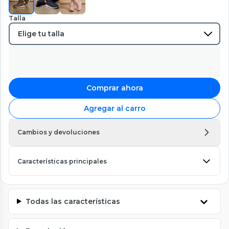
Talla
Comprar ahora
Agregar al carro
Cambios y devoluciones
Características principales
Todas las características