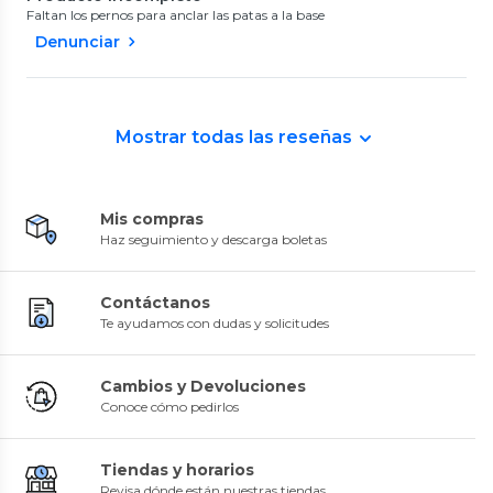
Faltan los pernos para anclar las patas a la base
Denunciar
Mostrar todas las reseñas
Mis compras
Haz seguimiento y descarga boletas
Contáctanos
Te ayudamos con dudas y solicitudes
Cambios y Devoluciones
Conoce cómo pedirlos
Tiendas y horarios
Revisa dónde están nuestras tiendas