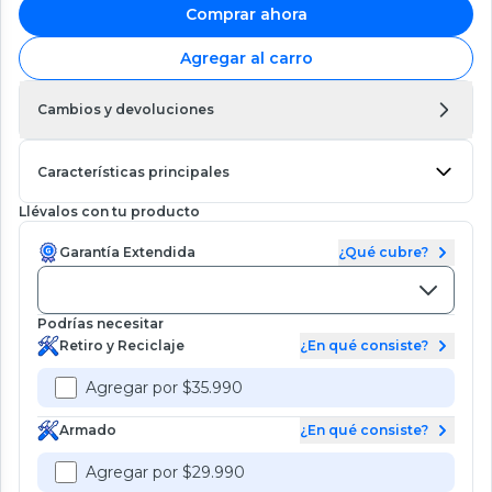
Comprar ahora
Agregar al carro
Cambios y devoluciones
Características principales
Llévalos con tu producto
Garantía Extendida
¿Qué cubre?
Podrías necesitar
Retiro y Reciclaje
¿En qué consiste?
Agregar por $35.990
Armado
¿En qué consiste?
Agregar por $29.990