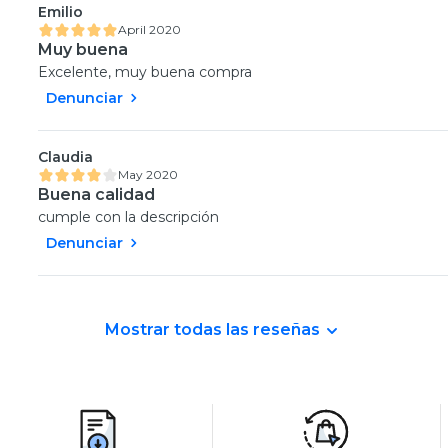
Emilio
April 2020
Muy buena
Excelente, muy buena compra
Denunciar
Claudia
May 2020
Buena calidad
cumple con la descripción
Denunciar
Mostrar todas las reseñas