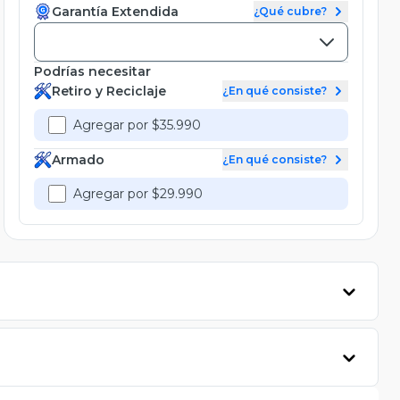
Garantía Extendida
¿Qué cubre?
Podrías necesitar
Retiro y Reciclaje
¿En qué consiste?
Agregar por $35.990
Armado
¿En qué consiste?
Agregar por $29.990