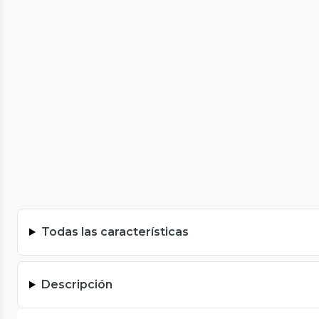
Todas las características
Descripción