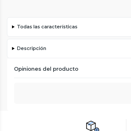
Todas las características
Descripción
Opiniones del producto