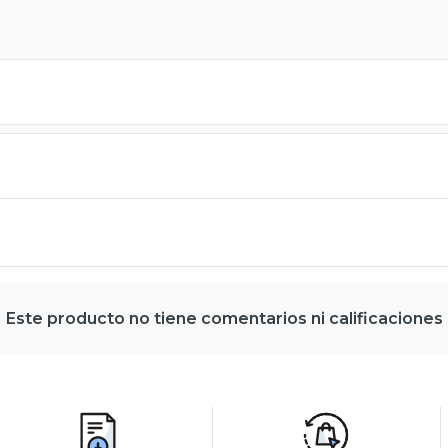
Este producto no tiene comentarios ni calificaciones