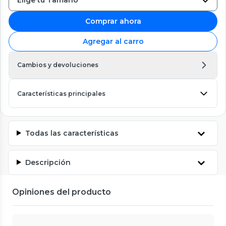
Comprar ahora
Agregar al carro
Cambios y devoluciones
Características principales
Todas las características
Descripción
Opiniones del producto