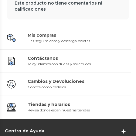
Este producto no tiene comentarios ni
calificaciones
Mis compras
Haz seguimiento y descarga boletas
Contáctanos
Te ayudamos con dudas y solicitudes
Cambios y Devoluciones
Conoce cómo pedirlos
Tiendas y horarios
Revisa dónde están nuestras tiendas
Centro de Ayuda