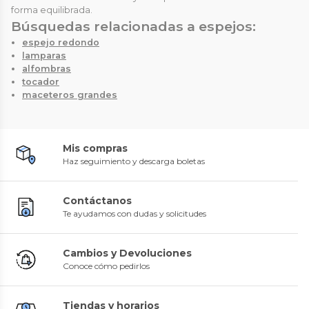
forma equilibrada.
Búsquedas relacionadas a espejos:
espejo redondo
lamparas
alfombras
tocador
maceteros grandes
Mis compras
Haz seguimiento y descarga boletas
Contáctanos
Te ayudamos con dudas y solicitudes
Cambios y Devoluciones
Conoce cómo pedirlos
Tiendas y horarios