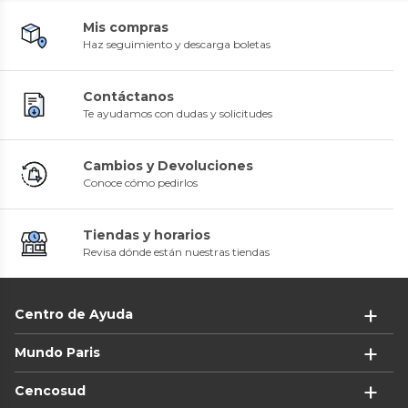
Mis compras
Haz seguimiento y descarga boletas
Contáctanos
Te ayudamos con dudas y solicitudes
Cambios y Devoluciones
Conoce cómo pedirlos
Tiendas y horarios
Revisa dónde están nuestras tiendas
Centro de Ayuda
Mundo Paris
Cencosud