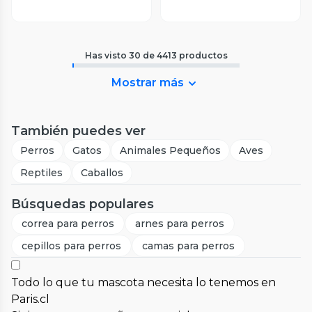
Has visto
30
de
4413
productos
Mostrar más
También puedes ver
Perros
Gatos
Animales Pequeños
Aves
Reptiles
Caballos
Búsquedas populares
correa para perros
arnes para perros
cepillos para perros
camas para perros
Todo lo que tu mascota necesita lo tenemos en
Paris.cl