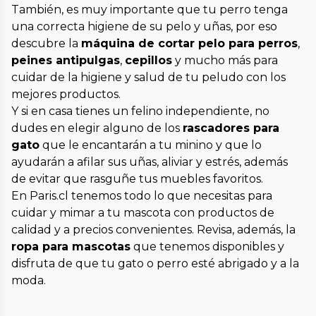
También, es muy importante que tu perro tenga
una correcta higiene de su pelo y uñas, por eso
descubre la
máquina de cortar pelo para perros
,
peines antipulgas
,
cepillos
y mucho más para
cuidar de la higiene y salud de tu peludo con los
mejores productos.
Y si en casa tienes un felino independiente, no
dudes en elegir alguno de los
rascadores para
gato
que le encantarán a tu minino y que lo
ayudarán a afilar sus uñas, aliviar y estrés, además
de evitar que rasguñe tus muebles favoritos.
En Paris.cl tenemos todo lo que necesitas para
cuidar y mimar a tu mascota con productos de
calidad y a precios convenientes. Revisa, además, la
ropa para mascotas
que tenemos disponibles y
disfruta de que tu gato o perro esté abrigado y a la
moda.