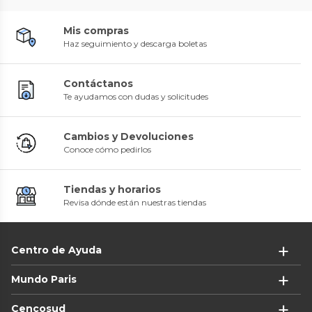
Mis compras
Haz seguimiento y descarga boletas
Contáctanos
Te ayudamos con dudas y solicitudes
Cambios y Devoluciones
Conoce cómo pedirlos
Tiendas y horarios
Revisa dónde están nuestras tiendas
Centro de Ayuda
Mundo Paris
Cencosud