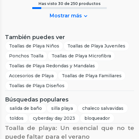
Has visto
30
de
250
productos
Mostrar más
También puedes ver
Toallas de Playa Niños
Toallas de Playa Juveniles
Ponchos Toalla
Toallas de Playa Microfibra
Toallas de Playa Redondas y Mandalas
Accesorios de Playa
Toallas de Playa Familiares
Toallas de Playa Diseños
Búsquedas populares
salida de baño
silla playa
chaleco salvavidas
toldos
cyberday day 2023
bloqueador
Toalla de playa: Un esencial que no te
puede faltar para el verano