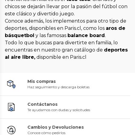
chicos se dejarán llevar por la pasión del fútbol con
este clásico y divertido juego.
Conoce además, los implementos para otro tipo de
deportes, disponibles en Paris.cl, como los
aros de
básquetbol
y las famosas
balance board
.
Todo lo que buscas para divertirte en familia, lo
encuentras en nuestro gran catálogo de
deportes
al aire libre,
disponible en Paris.cl
Mis compras
Haz seguimiento y descarga boletas
Contáctanos
Te ayudamos con dudas y solicitudes
Cambios y Devoluciones
Conoce cómo pedirlos