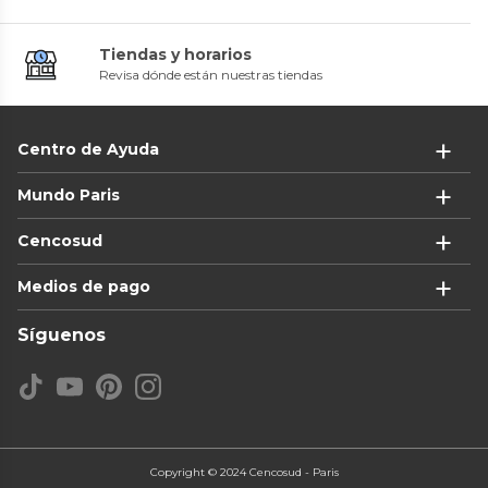
Tiendas y horarios
Revisa dónde están nuestras tiendas
Centro de Ayuda
Mundo Paris
Cencosud
Medios de pago
Síguenos
Copyright © 2024 Cencosud - Paris