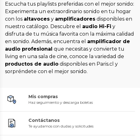
Escucha tus playlists preferidas con el mejor sonido:
Experimenta un extraordinario sonido en tu hogar
con los
altavoces
y
amplificadores
disponibles en
nuestro catálogo. Descubre el
audio Hi-Fi
y
disfruta de tu música favorita con la máxima calidad
en sonido. Además, encuentra el
amplificador de
audio profesional
que necesitas y convierte tu
living en una sala de cine, conoce la variedad de
productos de audio
disponibles en Paris.cl y
sorpréndete con el mejor sonido.
Mis compras
Haz seguimiento y descarga boletas
Contáctanos
Te ayudamos con dudas y solicitudes