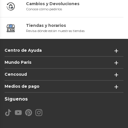
Cambios y Devoluciones
Conoce cómo pedirlos
Tiendas y horarios
Revisa dónde están nuestras tiendas
Centro de Ayuda
Mundo Paris
Cencosud
Medios de pago
Síguenos