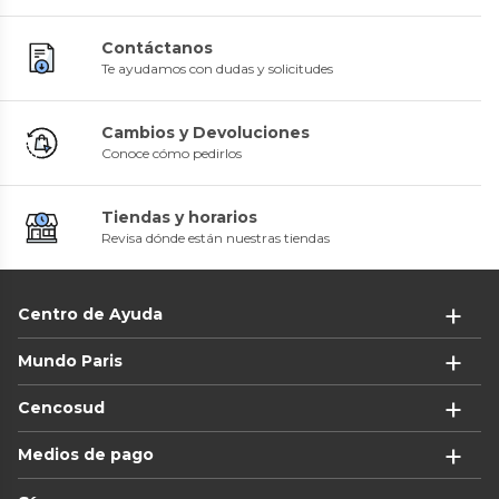
Contáctanos
Te ayudamos con dudas y solicitudes
Cambios y Devoluciones
Conoce cómo pedirlos
Tiendas y horarios
Revisa dónde están nuestras tiendas
Centro de Ayuda
Mundo Paris
Cencosud
Medios de pago