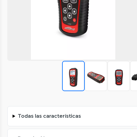
Todas las características