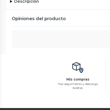
Descripción
Opiniones del producto
Mis compras
Haz seguimiento y descarga
boletas