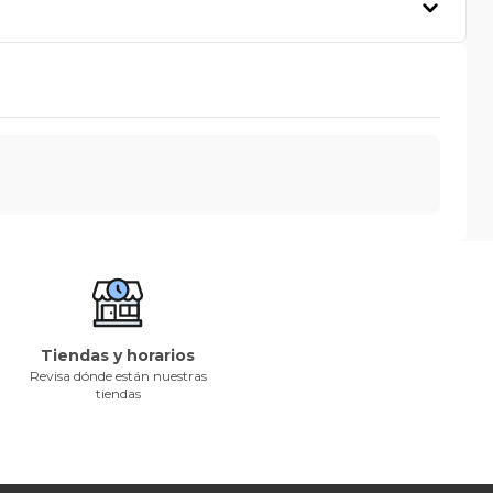
Tiendas y horarios
Revisa dónde están nuestras
tiendas