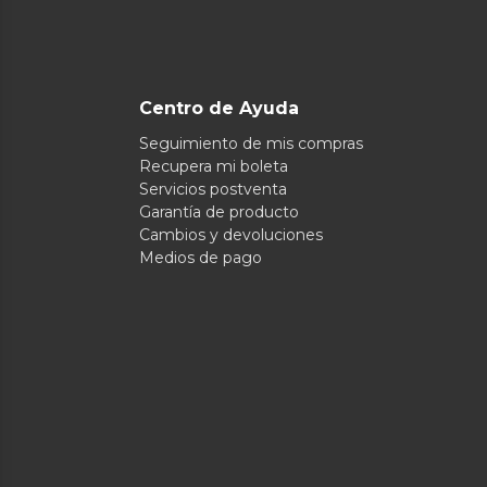
Centro de Ayuda
Seguimiento de mis compras
Recupera mi boleta
Servicios postventa
Garantía de producto
Cambios y devoluciones
Medios de pago