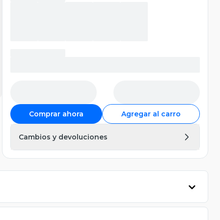
Comprar ahora
Agregar al carro
Cambios y devoluciones