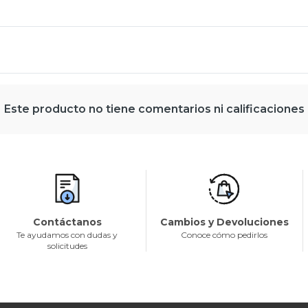
Este producto no tiene comentarios ni calificaciones
Contáctanos
Cambios y Devoluciones
Te ayudamos con dudas y
Conoce cómo pedirlos
solicitudes