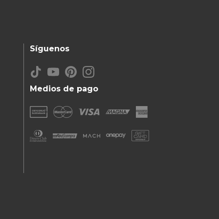
Síguenos
Medios de pago