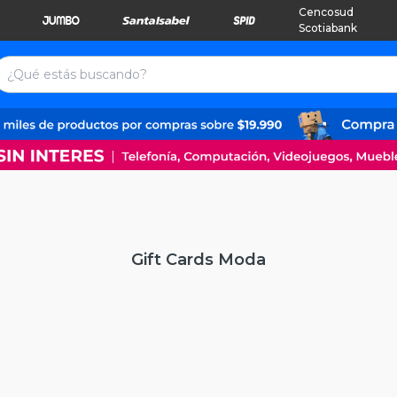
Cencosud
Scotiabank
Gift Cards Moda