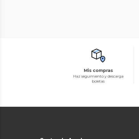
Mis compras
Haz seguimiento y descarga
boletas