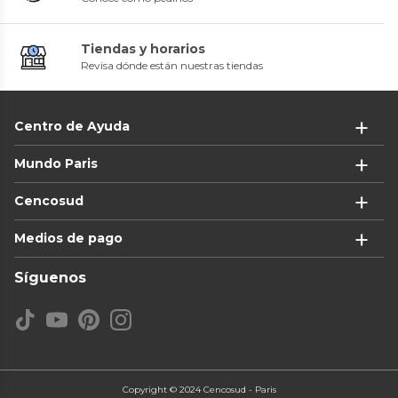
Tiendas y horarios
Revisa dónde están nuestras tiendas
Centro de Ayuda
Mundo Paris
Cencosud
Medios de pago
Síguenos
Copyright © 2024 Cencosud - Paris