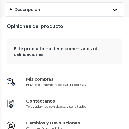
Descripción
Opiniones del producto
Este producto no tiene comentarios ni
calificaciones
Mis compras
Haz seguimiento y descarga boletas
Contáctanos
Te ayudamos con dudas y solicitudes
Cambios y Devoluciones
Conoce cómo pedirlos