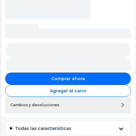
Comprar ahora
Agregar al carro
Cambios y devoluciones
Todas las características