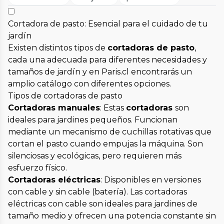
Cortadora de pasto: Esencial para el cuidado de tu
jardín
Existen distintos tipos de
cortadoras de pasto
,
cada una adecuada para diferentes necesidades y
tamaños de jardín y en Paris.cl encontrarás un
amplio catálogo con diferentes opciones.
Tipos de cortadoras de pasto
Cortadoras manuales
: Estas
cortadoras
son
ideales para jardines pequeños. Funcionan
mediante un mecanismo de cuchillas rotativas que
cortan el pasto cuando empujas la máquina. Son
silenciosas y ecológicas, pero requieren más
esfuerzo físico.
Cortadoras eléctricas
: Disponibles en versiones
con cable y sin cable (batería). Las cortadoras
eléctricas con cable son ideales para jardines de
tamaño medio y ofrecen una potencia constante sin