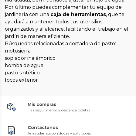
Por último puedes complementar tu equipo de
jardinería con una
caja de herramientas
, que te
ayudará a mantener todos tus utensilios
organizados y al alcance, facilitando el trabajo en el
jardín de manera eficiente.
Búsquedas relacionadas a cortadora de pasto:
motosierra
soplador inalámbrico
bomba de agua
pasto sintético
focos exterior
Mis compras
Haz seguimiento y descarga boletas
Contáctanos
Te ayudamos con dudas y solicitudes