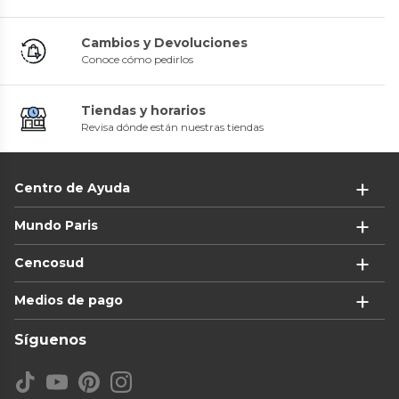
Cambios y Devoluciones
Conoce cómo pedirlos
Tiendas y horarios
Revisa dónde están nuestras tiendas
Centro de Ayuda
Mundo Paris
Cencosud
Medios de pago
Síguenos