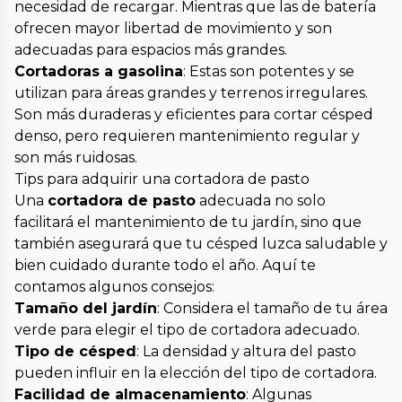
necesidad de recargar. Mientras que las de batería
ofrecen mayor libertad de movimiento y son
adecuadas para espacios más grandes.
Cortadoras a gasolina
: Estas son potentes y se
utilizan para áreas grandes y terrenos irregulares.
Son más duraderas y eficientes para cortar césped
denso, pero requieren mantenimiento regular y
son más ruidosas.
Tips para adquirir una cortadora de pasto
Una
cortadora de pasto
adecuada no solo
facilitará el mantenimiento de tu jardín, sino que
también asegurará que tu césped luzca saludable y
bien cuidado durante todo el año. Aquí te
contamos algunos consejos:
Tamaño del jardín
: Considera el tamaño de tu área
verde para elegir el tipo de cortadora adecuado.
Tipo de césped
: La densidad y altura del pasto
pueden influir en la elección del tipo de cortadora.
Facilidad de almacenamiento
: Algunas