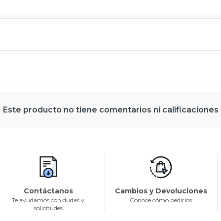
Este producto no tiene comentarios ni calificaciones
Contáctanos
Cambios y Devoluciones
Te ayudamos con dudas y
Conoce cómo pedirlos
solicitudes