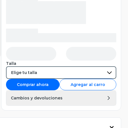
Talla
Comprar ahora
Agregar al carro
Cambios y devoluciones