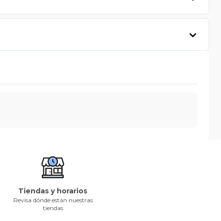
Tiendas y horarios
Revisa dónde están nuestras
tiendas