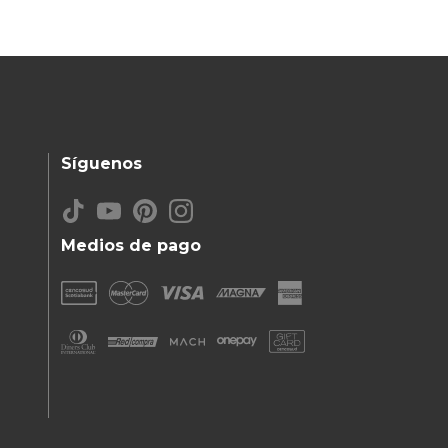
Síguenos
Medios de pago