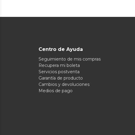
Centro de Ayuda
Seguimiento de mis compras
Recupera mi boleta
Servicios postventa
Garantía de producto
Cambios y devoluciones
Medios de pago