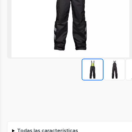
Todas las características