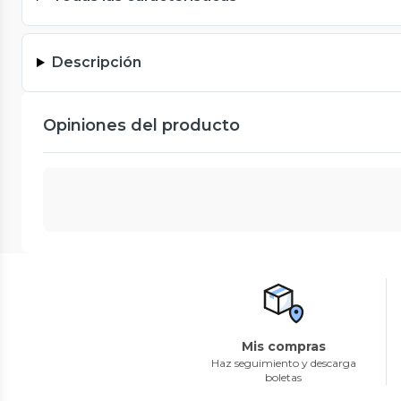
Descripción
Opiniones del producto
Mis compras
Haz seguimiento y descarga
boletas