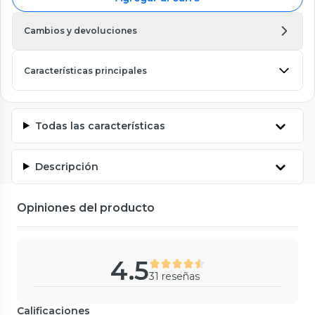
Cambios y devoluciones
Características principales
Todas las características
Descripción
Opiniones del producto
4.5
31 reseñas
Calificaciones