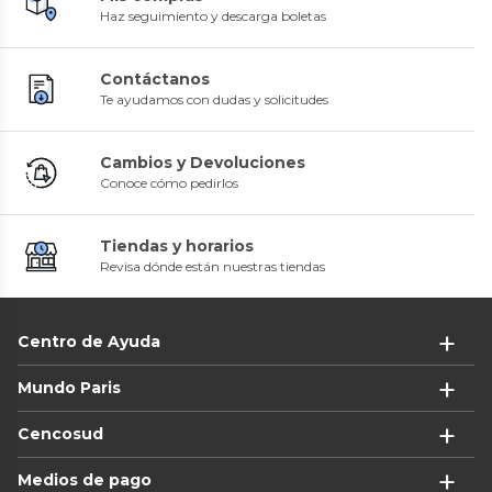
Haz seguimiento y descarga boletas
Contáctanos
Te ayudamos con dudas y solicitudes
Cambios y Devoluciones
Conoce cómo pedirlos
Tiendas y horarios
Revisa dónde están nuestras tiendas
Centro de Ayuda
Mundo Paris
Cencosud
Medios de pago