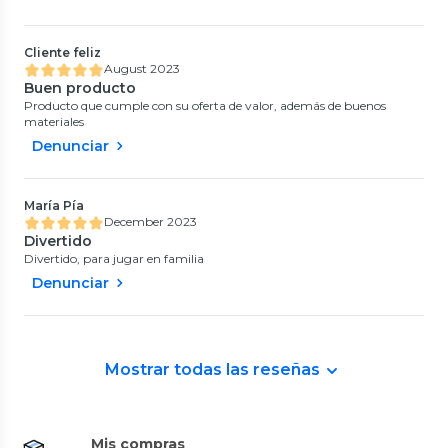
Cliente feliz
August 2023
Buen producto
Producto que cumple con su oferta de valor, además de buenos
materiales
Denunciar
María Pía
December 2023
Divertido
Divertido, para jugar en familia
Denunciar
Mostrar todas las reseñas
Mis compras