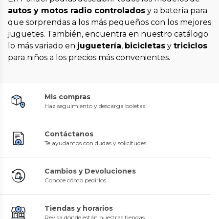
autos y motos radio controlados
y a batería para
que sorprendas a los más pequeños con los mejores
juguetes. También, encuentra en nuestro catálogo
lo más variado en
juguetería
,
bicicletas
y
triciclos
para niños a los precios más convenientes.
Mis compras
Haz seguimiento y descarga boletas
Contáctanos
Te ayudamos con dudas y solicitudes
Cambios y Devoluciones
Conoce cómo pedirlos
Tiendas y horarios
Revisa dónde están nuestras tiendas