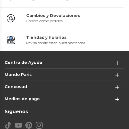
Cambios y Devoluciones
Conoce cómo pedirlos
Tiendas y horarios
Revisa dónde están nuestras tiendas
Centro de Ayuda
Mundo Paris
Cencosud
Medios de pago
Síguenos