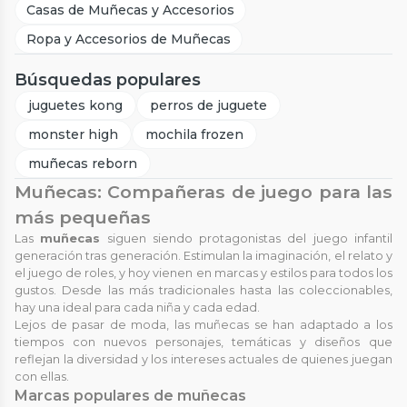
Casas de Muñecas y Accesorios
Ropa y Accesorios de Muñecas
Búsquedas populares
juguetes kong
perros de juguete
monster high
mochila frozen
muñecas reborn
Muñecas: Compañeras de juego para las
más pequeñas
Las
muñecas
siguen siendo protagonistas del juego infantil
generación tras generación. Estimulan la imaginación, el relato y
el juego de roles, y hoy vienen en marcas y estilos para todos los
gustos. Desde las más tradicionales hasta las coleccionables,
hay una ideal para cada niña y cada edad.
Lejos de pasar de moda, las muñecas se han adaptado a los
tiempos con nuevos personajes, temáticas y diseños que
reflejan la diversidad y los intereses actuales de quienes juegan
con ellas.
Marcas populares de muñecas