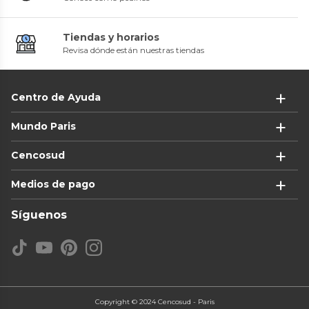
Tiendas y horarios
Revisa dónde están nuestras tiendas
Centro de Ayuda
Mundo Paris
Cencosud
Medios de pago
Síguenos
Copyright © 2024 Cencosud - Paris