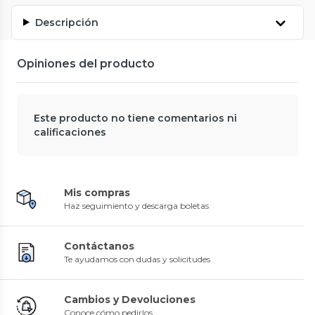
Descripción
Opiniones del producto
Este producto no tiene comentarios ni
calificaciones
Mis compras
Haz seguimiento y descarga boletas
Contáctanos
Te ayudamos con dudas y solicitudes
Cambios y Devoluciones
Conoce cómo pedirlos