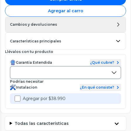
Agregar al carro
Cambios y devoluciones
Características principales
Llévalos con tu producto
Garantía Extendida
¿Qué cubre?
Podrías necesitar
Instalacion
¿En qué consiste?
Agregar por $38.990
Todas las características