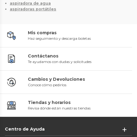
aspiradora de agua
aspiradoras portátiles
Mis compras
Haz seguimiento y descarga boletas
Contáctanos
Te ayudamos con dudas y solicitudes
Cambios y Devoluciones
Conoce cómo pedirlos
Tiendas y horarios
Revisa dónde están nuestras tiendas
Centro de Ayuda