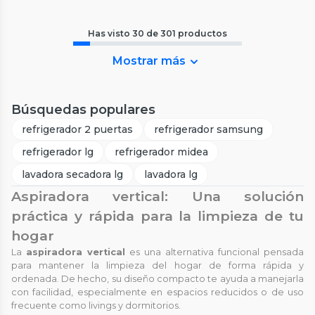
Has visto
30
de
301
productos
Mostrar más
Búsquedas populares
refrigerador 2 puertas
refrigerador samsung
refrigerador lg
refrigerador midea
lavadora secadora lg
lavadora lg
Aspiradora vertical: Una solución
práctica y rápida para la limpieza de tu
hogar
La
aspiradora vertical
es una alternativa funcional pensada
para mantener la limpieza del hogar de forma rápida y
ordenada. De hecho, su diseño compacto te ayuda a manejarla
con facilidad, especialmente en espacios reducidos o de uso
frecuente como livings y dormitorios.