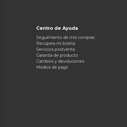
Centro de Ayuda
Seguimiento de mis compras
Recupera mi boleta
Servicios postventa
Garantía de producto
Cambios y devoluciones
Medios de pago