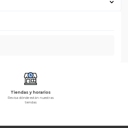
Tiendas y horarios
Revisa dónde están nuestras
tiendas