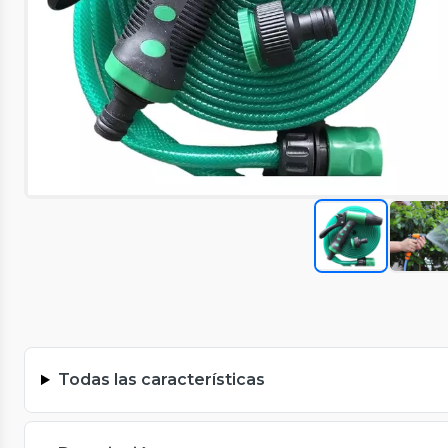
Todas las características