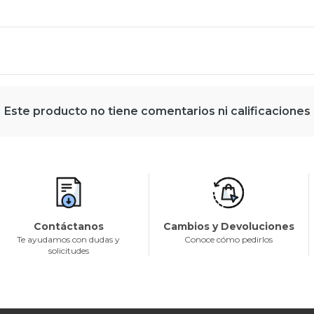
Este producto no tiene comentarios ni calificaciones
Contáctanos
Cambios y Devoluciones
Te ayudamos con dudas y
Conoce cómo pedirlos
solicitudes