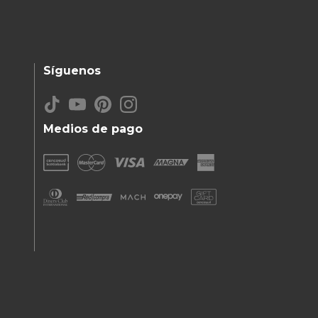
Síguenos
Medios de pago