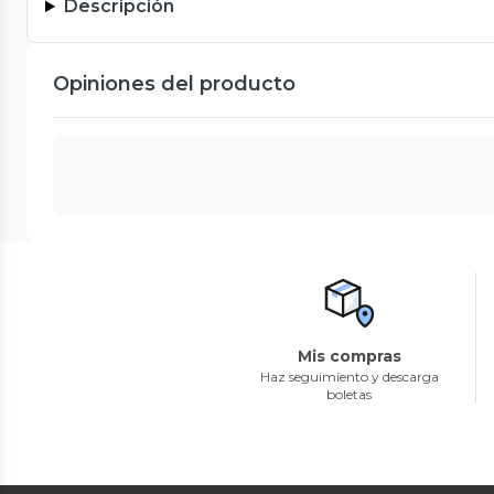
Descripción
Opiniones del producto
Mis compras
Haz seguimiento y descarga
boletas