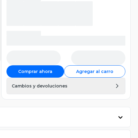
Comprar ahora
Agregar al carro
Cambios y devoluciones