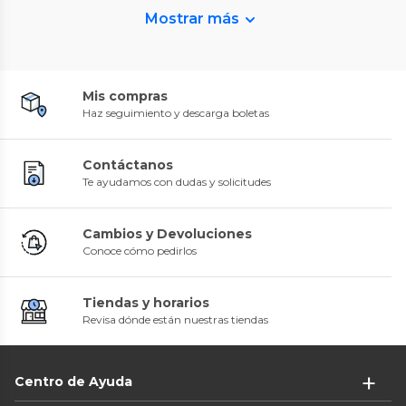
Mostrar más
Mis compras
Haz seguimiento y descarga boletas
Contáctanos
Te ayudamos con dudas y solicitudes
Cambios y Devoluciones
Conoce cómo pedirlos
Tiendas y horarios
Revisa dónde están nuestras tiendas
Centro de Ayuda