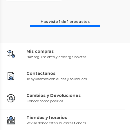
Has visto
1
de
1
productos
Mis compras
Haz seguimiento y descarga boletas
Contáctanos
Te ayudamos con dudas y solicitudes
Cambios y Devoluciones
Conoce cómo pedirlos
Tiendas y horarios
Revisa dónde están nuestras tiendas