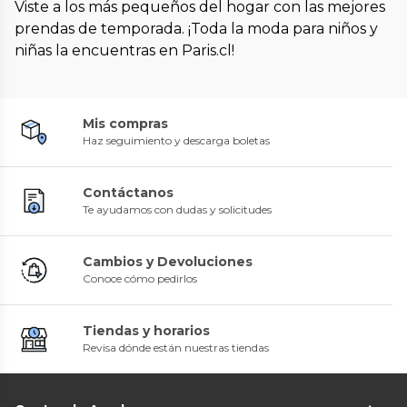
Viste a los más pequeños del hogar con las mejores
prendas de temporada. ¡Toda la moda para niños y
niñas la encuentras en Paris.cl!
Mis compras
Haz seguimiento y descarga boletas
Contáctanos
Te ayudamos con dudas y solicitudes
Cambios y Devoluciones
Conoce cómo pedirlos
Tiendas y horarios
Revisa dónde están nuestras tiendas