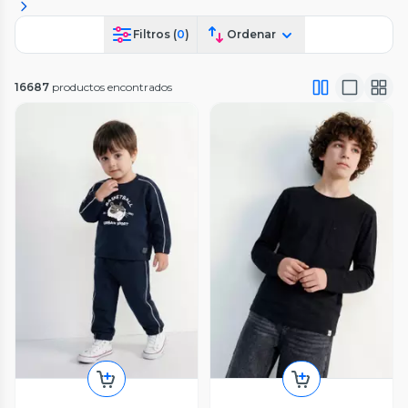
Filtros (
0
)
Ordenar
16687
productos encontrados