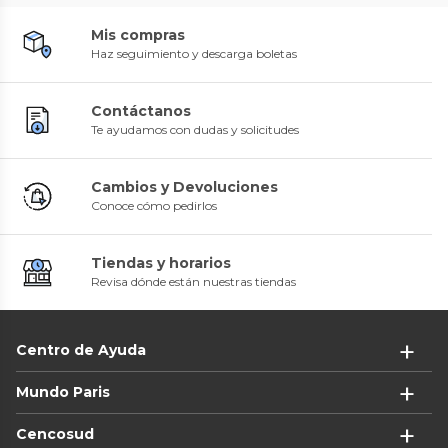
Mis compras
Haz seguimiento y descarga boletas
Contáctanos
Te ayudamos con dudas y solicitudes
Cambios y Devoluciones
Conoce cómo pedirlos
Tiendas y horarios
Revisa dónde están nuestras tiendas
Centro de Ayuda
Mundo Paris
Cencosud