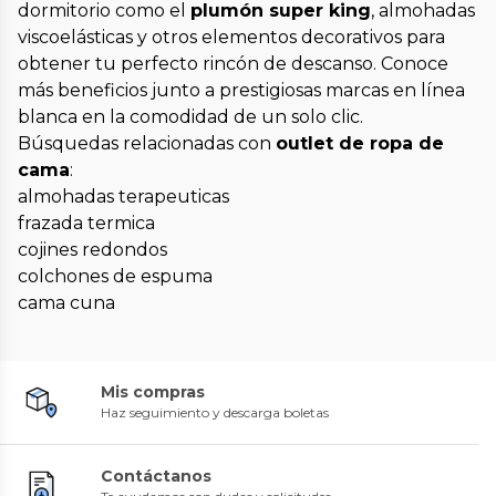
dormitorio como el
plumón super king
, almohadas
viscoelásticas y otros elementos decorativos para
obtener tu perfecto rincón de descanso. Conoce
más beneficios junto a prestigiosas marcas en línea
blanca en la comodidad de un solo clic.
Búsquedas relacionadas con
outlet de ropa de
cama
:
almohadas terapeuticas
frazada termica
cojines redondos
colchones de espuma
cama cuna
Mis compras
Haz seguimiento y descarga boletas
Contáctanos