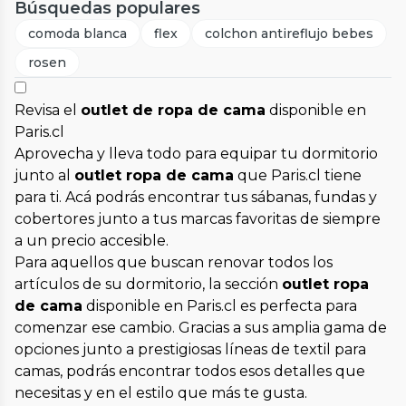
Búsquedas populares
comoda blanca
flex
colchon antireflujo bebes
rosen
Revisa el
outlet de ropa de cama
disponible en
Paris.cl
Aprovecha y lleva todo para equipar tu dormitorio
junto al
outlet ropa de cama
que Paris.cl tiene
para ti. Acá podrás encontrar tus sábanas, fundas y
cobertores junto a tus marcas favoritas de siempre
a un precio accesible.
Para aquellos que buscan renovar todos los
artículos de su dormitorio, la sección
outlet ropa
de cama
disponible en Paris.cl es perfecta para
comenzar ese cambio. Gracias a sus amplia gama de
opciones junto a prestigiosas líneas de textil para
camas, podrás encontrar todos esos detalles que
necesitas y en el estilo que más te gusta.