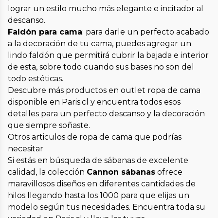
lograr un estilo mucho más elegante e incitador al
descanso.
Faldón para cama
: para darle un perfecto acabado
a la decoración de tu cama, puedes agregar un
lindo faldón que permitirá cubrir la bajada e interior
de esta, sobre todo cuando sus bases no son del
todo estéticas.
Descubre más productos en outlet ropa de cama
disponible en Paris.cl y encuentra todos esos
detalles para un perfecto descanso y la decoración
que siempre soñaste.
Otros articulos de ropa de cama que podrías
necesitar
Si estás en búsqueda de sábanas de excelente
calidad, la colección
Cannon sábanas
ofrece
maravillosos diseños en diferentes cantidades de
hilos llegando hasta los 1000 para que elijas un
modelo según tus necesidades. Encuentra toda su