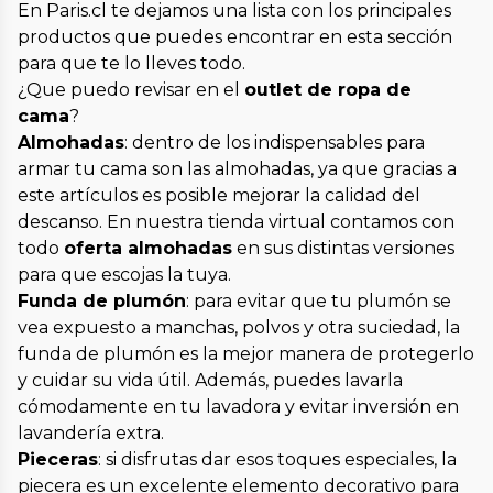
En Paris.cl te dejamos una lista con los principales
productos que puedes encontrar en esta sección
para que te lo lleves todo.
¿Que puedo revisar en el
outlet de ropa de
cama
?
Almohadas
: dentro de los indispensables para
armar tu cama son las almohadas, ya que gracias a
este artículos es posible mejorar la calidad del
descanso. En nuestra tienda virtual contamos con
todo
oferta almohadas
en sus distintas versiones
para que escojas la tuya.
Funda de plumón
: para evitar que tu plumón se
vea expuesto a manchas, polvos y otra suciedad, la
funda de plumón es la mejor manera de protegerlo
y cuidar su vida útil. Además, puedes lavarla
cómodamente en tu lavadora y evitar inversión en
lavandería extra.
Pieceras
: si disfrutas dar esos toques especiales, la
piecera es un excelente elemento decorativo para