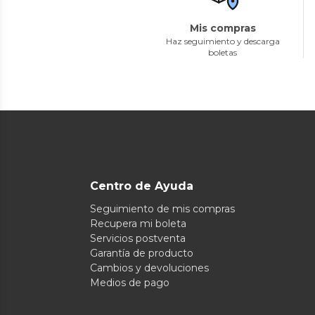
Mis compras
Haz seguimiento y descarga
boletas
Centro de Ayuda
Seguimiento de mis compras
Recupera mi boleta
Servicios postventa
Garantía de producto
Cambios y devoluciones
Medios de pago