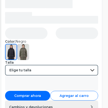
Color:
Negro
Talla
Comprar ahora
Agregar al carro
Cambios y devoluciones