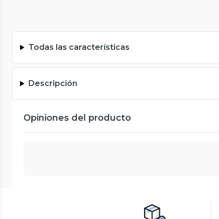
Todas las características
Descripción
Opiniones del producto