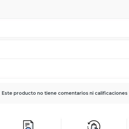
Este producto no tiene comentarios ni calificaciones