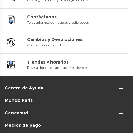
Contáctanos
Te ayudamos con dudas y solicitudes
Cambios y Devoluciones
Conoce cómo pedirlos
Tiendas y horarios
Revisa dónde están nuestras tiendas
Centro de Ayuda
Mundo Paris
Cencosud
Medios de pago