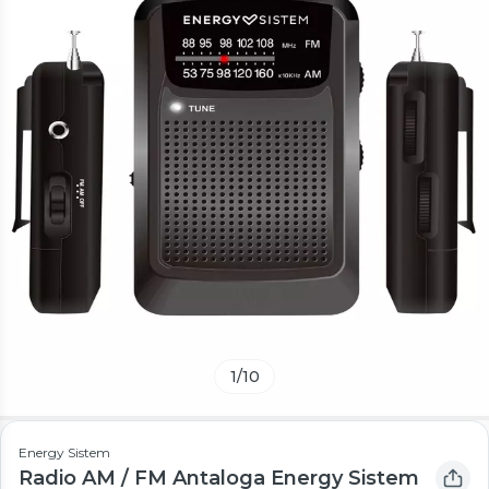
1
/
10
Energy Sistem
Radio AM / FM Antaloga Energy Sistem