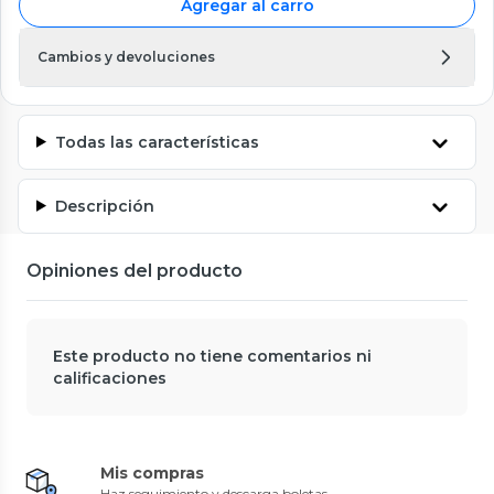
Agregar al carro
Cambios y devoluciones
Todas las características
Descripción
Opiniones del producto
Este producto no tiene comentarios ni
calificaciones
Mis compras
Haz seguimiento y descarga boletas