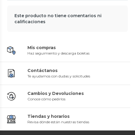
Este producto no tiene comentarios ni
calificaciones
Mis compras
Haz seguimiento y descarga boletas
Contáctanos
Te ayudamos con dudas y solicitudes
Cambios y Devoluciones
Conoce cómo pedirlos
Tiendas y horarios
Revisa dónde están nuestras tiendas