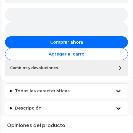
Comprar ahora
Agregar al carro
Cambios y devoluciones
Todas las características
Descripción
Opiniones del producto