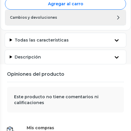
Agregar al carro
Cambios y devoluciones
Todas las características
Descripción
Opiniones del producto
Este producto no tiene comentarios ni
calificaciones
Mis compras