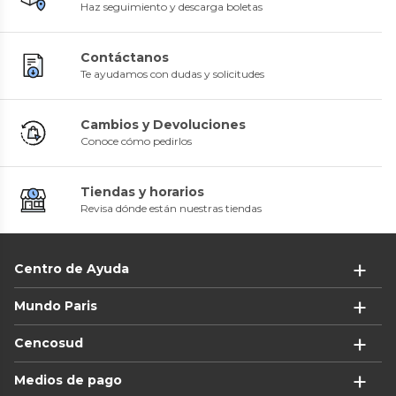
Haz seguimiento y descarga boletas
Contáctanos
Te ayudamos con dudas y solicitudes
Cambios y Devoluciones
Conoce cómo pedirlos
Tiendas y horarios
Revisa dónde están nuestras tiendas
Centro de Ayuda
Mundo Paris
Cencosud
Medios de pago