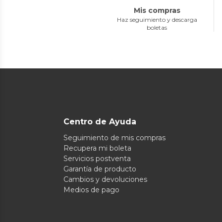
Mis compras
Haz seguimiento y descarga
boletas
Centro de Ayuda
Seguimiento de mis compras
Recupera mi boleta
Servicios postventa
Garantía de producto
Cambios y devoluciones
Medios de pago