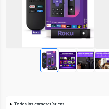
Todas las características