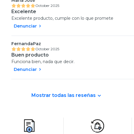
María José
October 2025
Excelente
Excelente producto, cumple con lo que promete
Denunciar
FernandaPaz
October 2025
Buen producto
Funciona bien, nada que decir.
Denunciar
Mostrar todas las reseñas