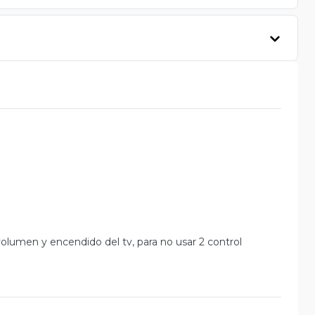
volumen y encendido del tv, para no usar 2 control