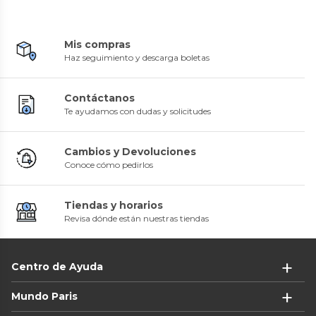
Mis compras
Haz seguimiento y descarga boletas
Contáctanos
Te ayudamos con dudas y solicitudes
Cambios y Devoluciones
Conoce cómo pedirlos
Tiendas y horarios
Revisa dónde están nuestras tiendas
Centro de Ayuda
Mundo Paris