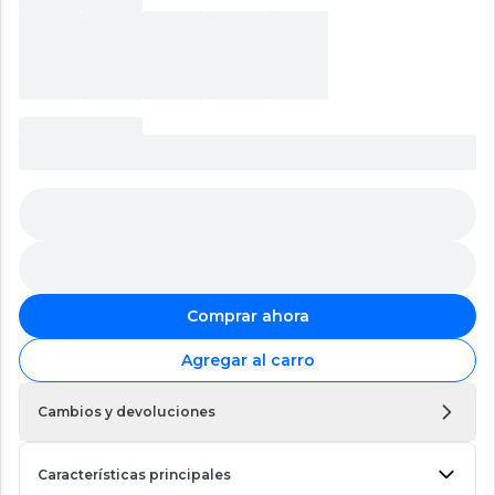
Comprar ahora
Agregar al carro
Cambios y devoluciones
Características principales