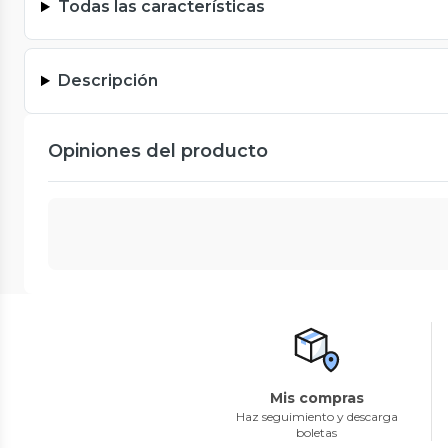
Todas las características
Descripción
Opiniones del producto
Mis compras
Haz seguimiento y descarga
boletas