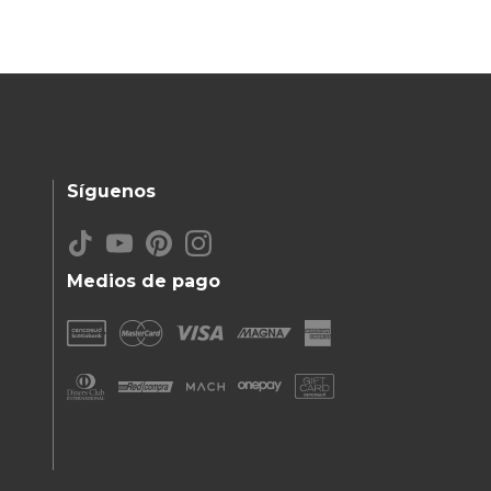
Síguenos
Medios de pago