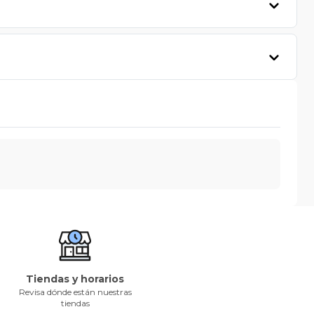
Tiendas y horarios
Revisa dónde están nuestras
tiendas