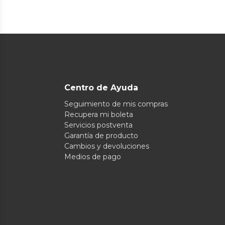
Centro de Ayuda
Seguimiento de mis compras
Recupera mi boleta
Servicios postventa
Garantía de producto
Cambios y devoluciones
Medios de pago