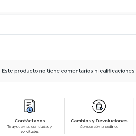
Este producto no tiene comentarios ni calificaciones
Contáctanos
Cambios y Devoluciones
Te ayudamos con dudas y
Conoce cómo pedirlos
solicitudes