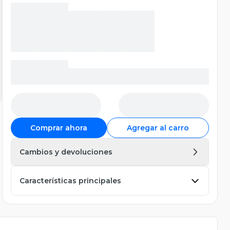
Comprar ahora
Agregar al carro
Cambios y devoluciones
Características principales