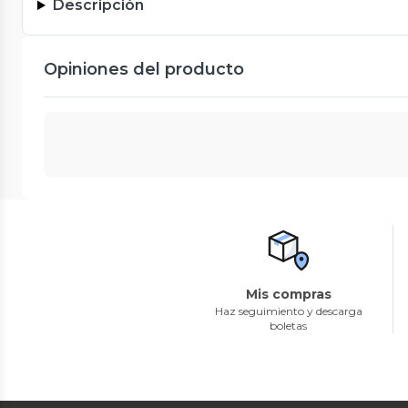
Descripción
Opiniones del producto
Mis compras
Haz seguimiento y descarga
boletas