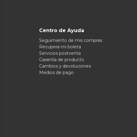
Centro de Ayuda
Seguimiento de mis compras
Recupera mi boleta
Servicios postventa
Garantía de producto
Cambios y devoluciones
Medios de pago