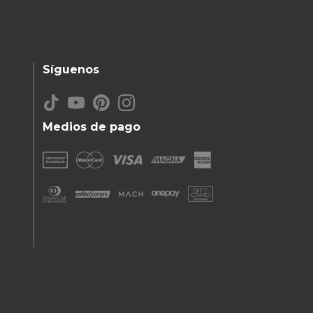
Síguenos
Medios de pago