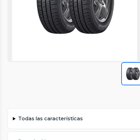
Todas las características