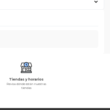
Tiendas y horarios
Revisa dónde están nuestras
tiendas