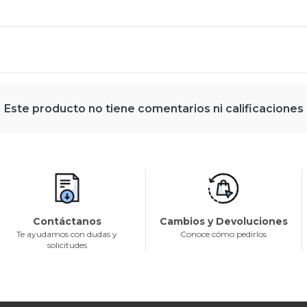
Este producto no tiene comentarios ni calificaciones
Contáctanos
Cambios y Devoluciones
Te ayudamos con dudas y
Conoce cómo pedirlos
solicitudes