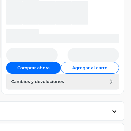
Comprar ahora
Agregar al carro
Cambios y devoluciones