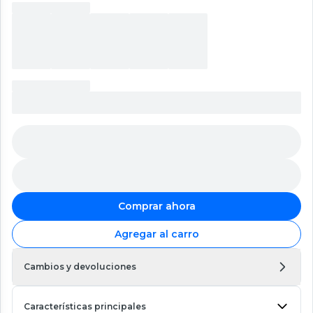
Comprar ahora
Agregar al carro
Cambios y devoluciones
Características principales