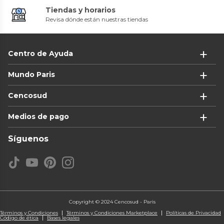
Tiendas y horarios
Revisa dónde están nuestras tiendas
Centro de Ayuda
Mundo Paris
Cencosud
Medios de pago
Síguenos
Copyright © 2024 Cencosud - Paris
Términos y Condiciones
Términos y Condiciones Marketplace
Políticas de Privacidad
Código de ética
Bases legales