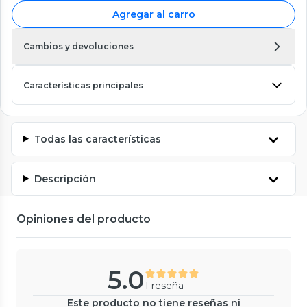
Agregar al carro
Cambios y devoluciones
Características principales
Todas las características
Descripción
Opiniones del producto
5.0
1 reseña
Este producto no tiene reseñas ni