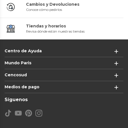
Cambios y Devoluciones
Conoce cómo pedirlos
Tiendas y horarios
Revisa dónde están nuestras tiendas
Centro de Ayuda
Mundo Paris
Cencosud
Medios de pago
Síguenos