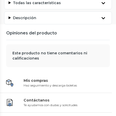
Todas las características
Descripción
Opiniones del producto
Este producto no tiene comentarios ni
calificaciones
Mis compras
Haz seguimiento y descarga boletas
Contáctanos
Te ayudamos con dudas y solicitudes