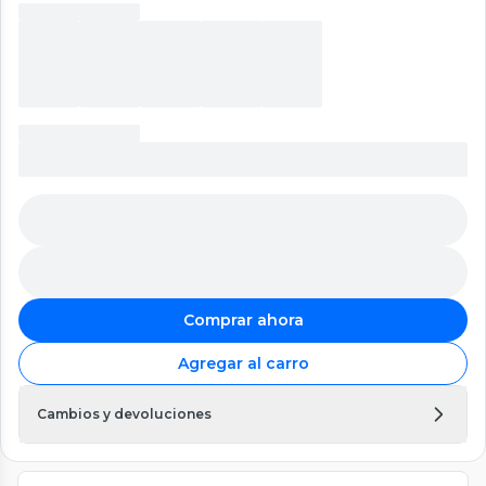
Comprar ahora
Agregar al carro
Cambios y devoluciones