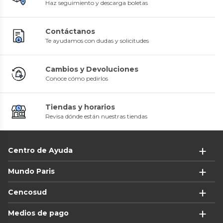
Haz seguimiento y descarga boletas
Contáctanos
Te ayudamos con dudas y solicitudes
Cambios y Devoluciones
Conoce cómo pedirlos
Tiendas y horarios
Revisa dónde están nuestras tiendas
Centro de Ayuda
Mundo Paris
Cencosud
Medios de pago