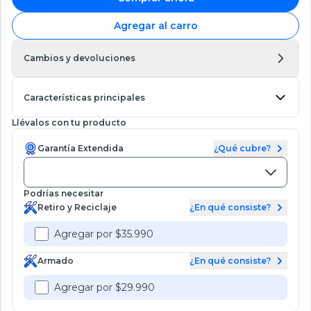
Agregar al carro
Cambios y devoluciones
Características principales
Llévalos con tu producto
Garantía Extendida
¿Qué cubre?
Podrías necesitar
Retiro y Reciclaje
¿En qué consiste?
Agregar por $35.990
Armado
¿En qué consiste?
Agregar por $29.990