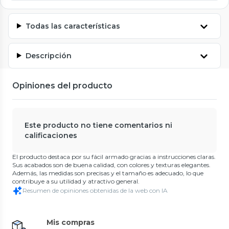
Todas las características
Descripción
Opiniones del producto
Este producto no tiene comentarios ni
calificaciones
El producto destaca por su fácil armado gracias a instrucciones claras.
Sus acabados son de buena calidad, con colores y texturas elegantes.
Además, las medidas son precisas y el tamaño es adecuado, lo que
contribuye a su utilidad y atractivo general.
Resumen de opiniones obtenidas de la web con IA
Mis compras