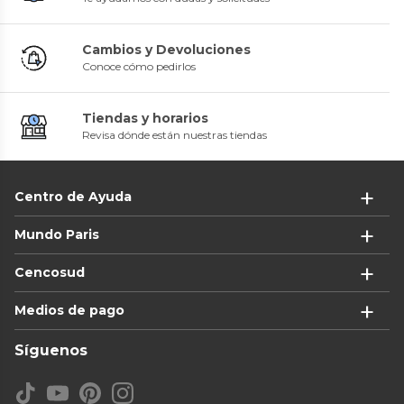
Cambios y Devoluciones
Conoce cómo pedirlos
Tiendas y horarios
Revisa dónde están nuestras tiendas
Centro de Ayuda
Mundo Paris
Cencosud
Medios de pago
Síguenos