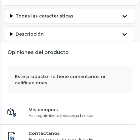
Todas las características
Descripción
Opiniones del producto
Este producto no tiene comentarios ni
calificaciones
Mis compras
Haz seguimiento y descarga boletas
Contáctanos
Te ayudamos con dudas y solicitudes