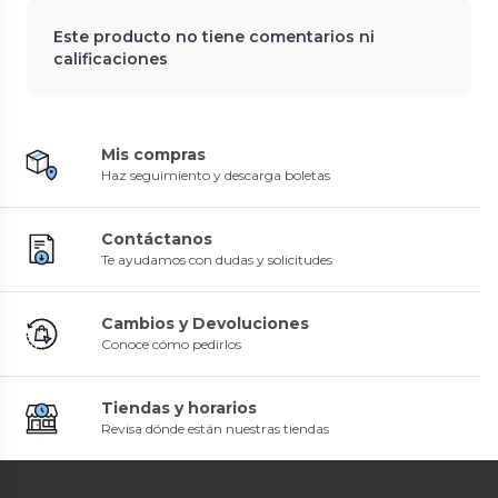
Este producto no tiene comentarios ni
calificaciones
Mis compras
Haz seguimiento y descarga boletas
Contáctanos
Te ayudamos con dudas y solicitudes
Cambios y Devoluciones
Conoce cómo pedirlos
Tiendas y horarios
Revisa dónde están nuestras tiendas