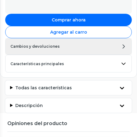
Comprar ahora
Agregar al carro
Cambios y devoluciones
Características principales
Todas las características
Descripción
Opiniones del producto