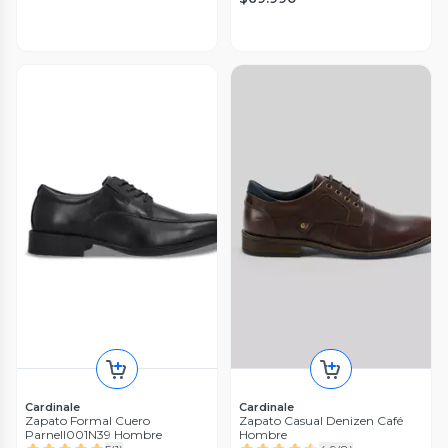
Cardinale
Cardinale
Zapato Formal Cuero
Zapato Casual Denizen Café
Parnell001N39 Hombre
Hombre