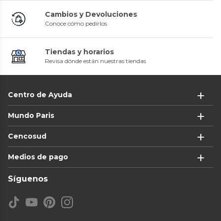
Cambios y Devoluciones
Conoce cómo pedirlos
Tiendas y horarios
Revisa dónde están nuestras tiendas
Centro de Ayuda
Mundo Paris
Cencosud
Medios de pago
Síguenos