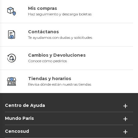
Mis compras
Haz seguimiento y descarga boletas
Contáctanos
Te ayudamos con dudas y solicitudes
Cambios y Devoluciones
Conoce cómo pedirlos
Tiendas y horarios
Revisa dónde están nuestras tiendas
Centro de Ayuda
Mundo Paris
Cencosud