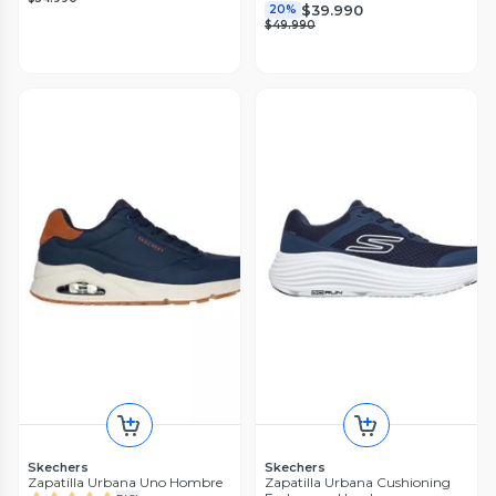
$39.990
20%
$49.990
Skechers
Skechers
Zapatilla Urbana Uno Hombre
Zapatilla Urbana Cushioning