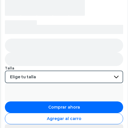
Talla
Comprar ahora
Agregar al carro