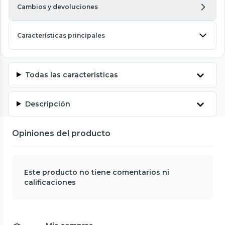
Cambios y devoluciones
Características principales
Todas las características
Descripción
Opiniones del producto
Este producto no tiene comentarios ni
calificaciones