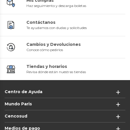
Mis compras
Haz seguimiento y descarga boletas
Contáctanos
Te ayudamos con dudas y solicitudes
Cambios y Devoluciones
Conoce cómo pedirlos
Tiendas y horarios
Revisa dónde están nuestras tiendas
Centro de Ayuda
Mundo Paris
Cencosud
Medios de pago