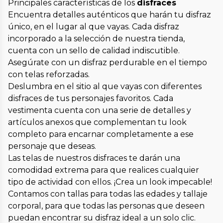
Principales características de los
disfraces
Encuentra detalles auténticos que harán tu disfraz
único, en el lugar al que vayas. Cada disfraz
incorporado a la selección de nuestra tienda,
cuenta con un sello de calidad indiscutible.
Asegúrate con un disfraz perdurable en el tiempo
con telas reforzadas.
Deslumbra en el sitio al que vayas con diferentes
disfraces de tus personajes favoritos. Cada
vestimenta cuenta con una serie de detalles y
artículos anexos que complementan tu look
completo para encarnar completamente a ese
personaje que deseas.
Las telas de nuestros disfraces te darán una
comodidad extrema para que realices cualquier
tipo de actividad con ellos. ¡Crea un look impecable!
Contamos con tallas para todas las edades y tallaje
corporal, para que todas las personas que deseen
puedan encontrar su disfraz ideal a un solo clic.