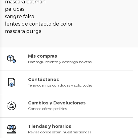
mascara batman
pelucas
sangre falsa
lentes de contacto de color
mascara purga
Mis compras
Haz seguimiento y descarga boletas
Contáctanos
Te ayudamos con dudas y solicitudes
Cambios y Devoluciones
Conoce cómo pedirlos
Tiendas y horarios
Revisa dónde están nuestras tiendas