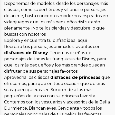
Disponemos de modelos, desde los personajes más
clásicos, como superhéroes y villanos o personajes
de anime, hasta conceptos modernos inspirados en
videojuegos que los más pequeños disfrutarán
plenamente. ¡No te los pierdas y descubre lo que
buscas con nosotros!
Explora y encuentra tu disfraz ideal aquí
Recrea a tus personajes animados favoritos con
disfraces de Disney
. Tenemos diseños de
personajes de todas las franquicias de Disney, para
que los más pequeños y los más grandes puedan
disfrutar de sus personajes favoritos.
Aprovecha los clásicos
disfraces de princesas
que
ofrecemos, para que en toda ocasión que quieras
seas quien quieras ser. Sorprende a los más
pequeños de la casa con su princesa favorita.
Contamos con los vestuarios y accesorios de la Bella
Durmiente, Blancanieves, Cenicienta y todos los
personajes principales de tus películas favoritas.