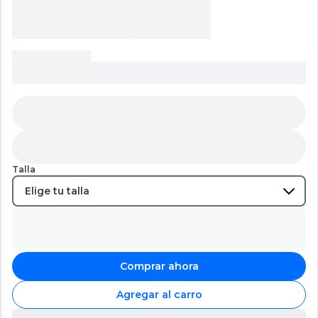
Talla
Comprar ahora
Agregar al carro