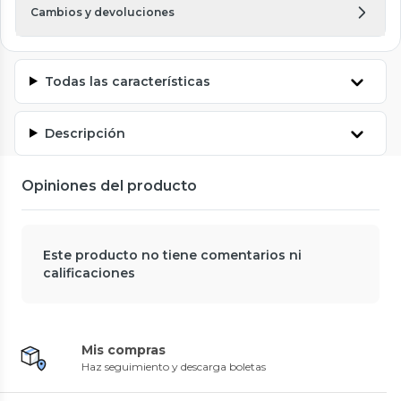
Cambios y devoluciones
Todas las características
Descripción
Opiniones del producto
Este producto no tiene comentarios ni
calificaciones
Mis compras
Haz seguimiento y descarga boletas